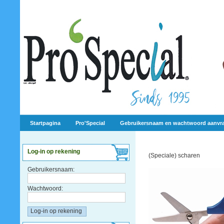
Startpagina
Pro'Special
Gebruikersnaam en wachtwoord aanvr
Log-in op rekening
(Speciale) scharen
Gebruikersnaam:
Wachtwoord: