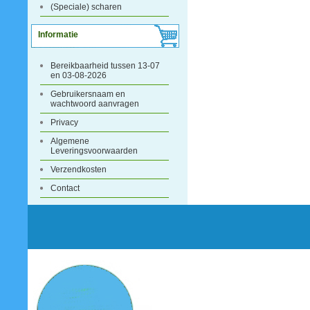
(Speciale) scharen
Informatie
Bereikbaarheid tussen 13-07
en 03-08-2026
Gebruikersnaam en
wachtwoord aanvragen
Privacy
Algemene
Leveringsvoorwaarden
Verzendkosten
Contact