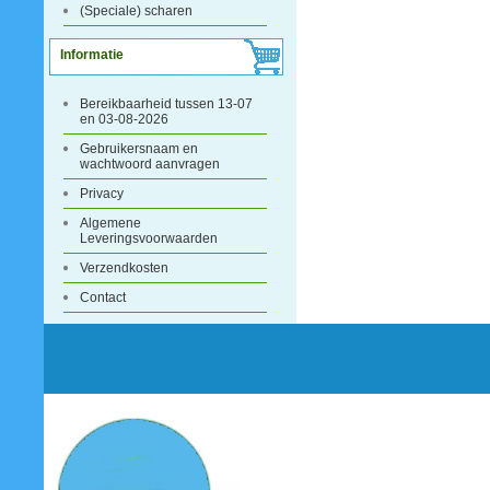
(Speciale) scharen
Informatie
Bereikbaarheid tussen 13-07
en 03-08-2026
Gebruikersnaam en
wachtwoord aanvragen
Privacy
Algemene
Leveringsvoorwaarden
Verzendkosten
Contact