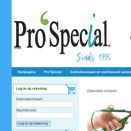
Startpagina
Pro'Special
Gebruikersnaam en wachtwoord aanvr
Log-in op rekening
(Speciale) scharen
Gebruikersnaam:
Wachtwoord: