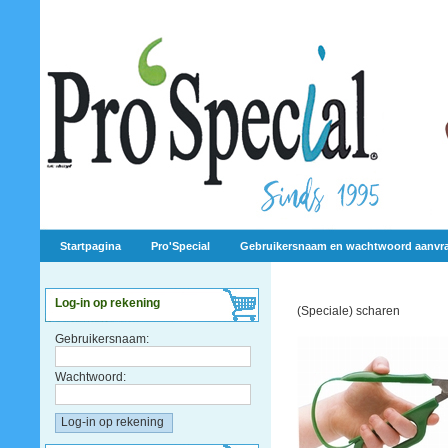
Startpagina
Pro'Special
Gebruikersnaam en wachtwoord aanvr
Log-in op rekening
(Speciale) scharen
Gebruikersnaam:
Wachtwoord: