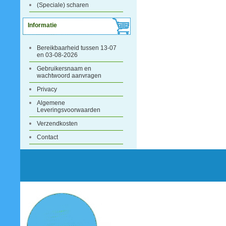
(Speciale) scharen
Informatie
Bereikbaarheid tussen 13-07
en 03-08-2026
Gebruikersnaam en
wachtwoord aanvragen
Privacy
Algemene
Leveringsvoorwaarden
Verzendkosten
Contact