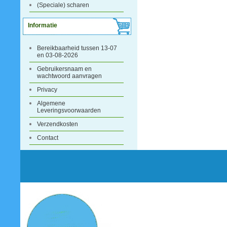
(Speciale) scharen
Informatie
Bereikbaarheid tussen 13-07
en 03-08-2026
Gebruikersnaam en
wachtwoord aanvragen
Privacy
Algemene
Leveringsvoorwaarden
Verzendkosten
Contact