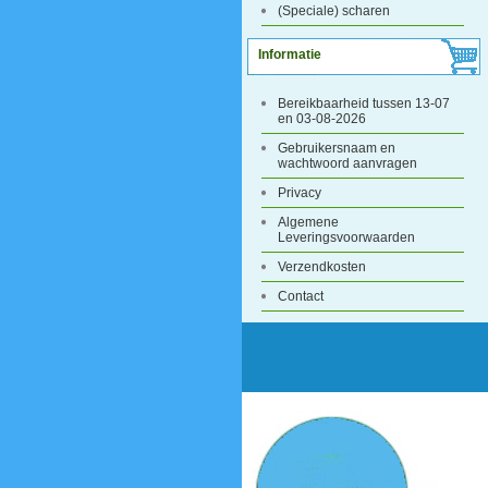
(Speciale) scharen
Informatie
Bereikbaarheid tussen 13-07
en 03-08-2026
Gebruikersnaam en
wachtwoord aanvragen
Privacy
Algemene
Leveringsvoorwaarden
Verzendkosten
Contact