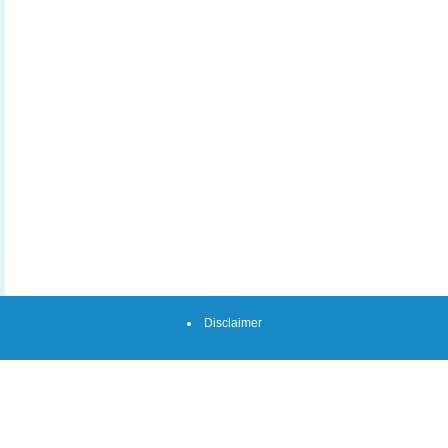
Disclaimer