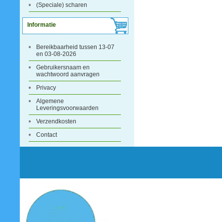
(Speciale) scharen
Informatie
Bereikbaarheid tussen 13-07
en 03-08-2026
Gebruikersnaam en
wachtwoord aanvragen
Privacy
Algemene
Leveringsvoorwaarden
Verzendkosten
Contact