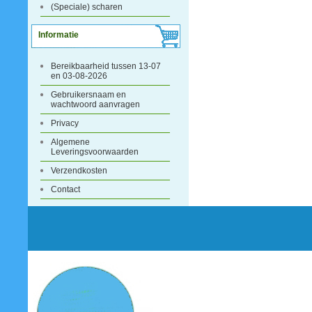
(Speciale) scharen
Informatie
Bereikbaarheid tussen 13-07
en 03-08-2026
Gebruikersnaam en
wachtwoord aanvragen
Privacy
Algemene
Leveringsvoorwaarden
Verzendkosten
Contact