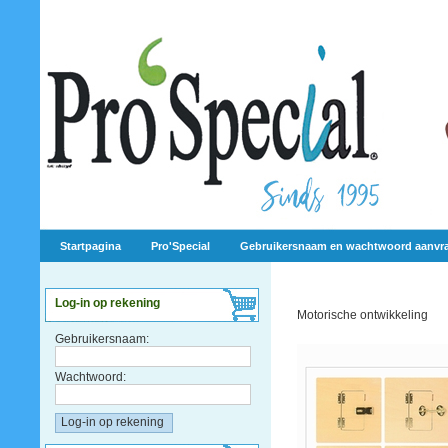
Startpagina
Pro'Special
Gebruikersnaam en wachtwoord aanvr
Log-in op rekening
Motorische ontwikkeling
Gebruikersnaam:
Wachtwoord: