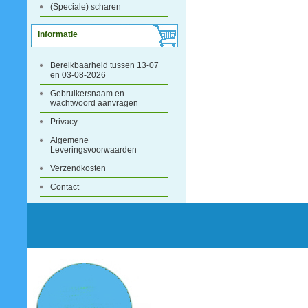
(Speciale) scharen
Informatie
Bereikbaarheid tussen 13-07
en 03-08-2026
Gebruikersnaam en
wachtwoord aanvragen
Privacy
Algemene
Leveringsvoorwaarden
Verzendkosten
Contact