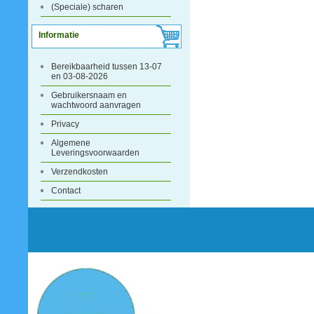
(Speciale) scharen
Informatie
Bereikbaarheid tussen 13-07
en 03-08-2026
Gebruikersnaam en
wachtwoord aanvragen
Privacy
Algemene
Leveringsvoorwaarden
Verzendkosten
Contact