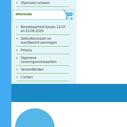
(Speciale) scharen
Informatie
Bereikbaarheid tussen 13-07
en 03-08-2026
Gebruikersnaam en
wachtwoord aanvragen
Privacy
Algemene
Leveringsvoorwaarden
Verzendkosten
Contact