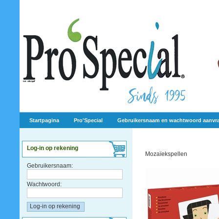
Startpagina
Pro'Special
Gebruikersnaam en wachtwoord aanvr
Log-in op rekening
Mozaïekspellen
Gebruikersnaam:
Wachtwoord: