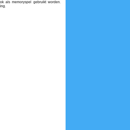
ook als memoryspel gebruikt worden.
ing.