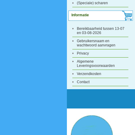
(Speciale) scharen
Informatie
Bereikbaarheid tussen 13-07
en 03-08-2026
Gebruikersnaam en
wachtwoord aanvragen
Privacy
Algemene
Leveringsvoorwaarden
Verzendkosten
Contact