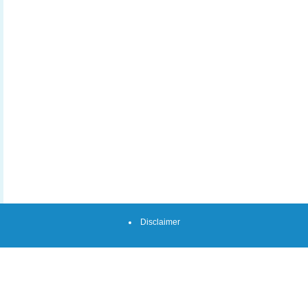
Disclaimer