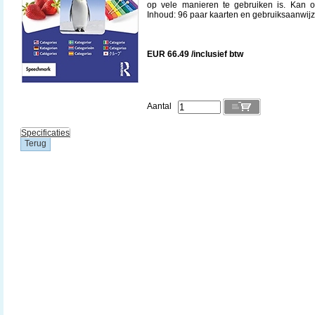
op vele manieren te gebruiken is. Kan 
Inhoud: 96 paar kaarten en gebruiksaanwijz
EUR 66.49 /inclusief btw
Aantal
Specificaties