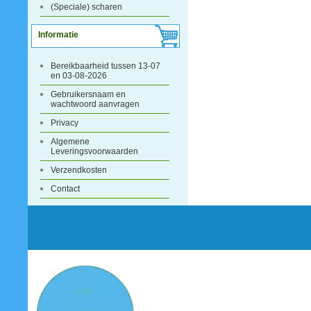
(Speciale) scharen
Informatie
Bereikbaarheid tussen 13-07
en 03-08-2026
Gebruikersnaam en
wachtwoord aanvragen
Privacy
Algemene
Leveringsvoorwaarden
Verzendkosten
Contact