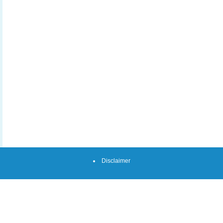
Disclaimer