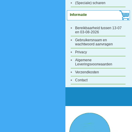
(Speciale) scharen
Informatie
Bereikbaarheid tussen 13-07
en 03-08-2026
Gebruikersnaam en
wachtwoord aanvragen
Privacy
Algemene
Leveringsvoorwaarden
Verzendkosten
Contact