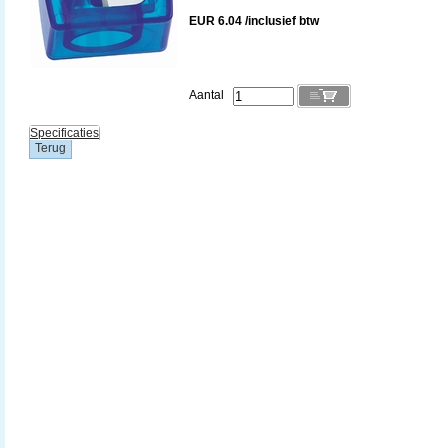
EUR 6.04 /inclusief btw
Aantal
Specificaties