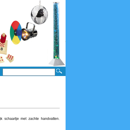
ijk schaartje met zachte handvatten.