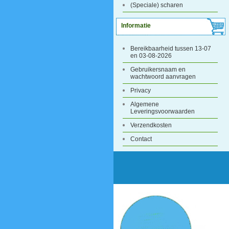
(Speciale) scharen
Informatie
Bereikbaarheid tussen 13-07
en 03-08-2026
Gebruikersnaam en
wachtwoord aanvragen
Privacy
Algemene
Leveringsvoorwaarden
Verzendkosten
Contact