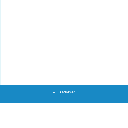
Disclaimer