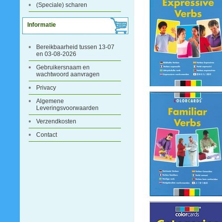
(Speciale) scharen
Informatie
Bereikbaarheid tussen 13-07
en 03-08-2026
Gebruikersnaam en
wachtwoord aanvragen
Privacy
Algemene
Leveringsvoorwaarden
Verzendkosten
Contact