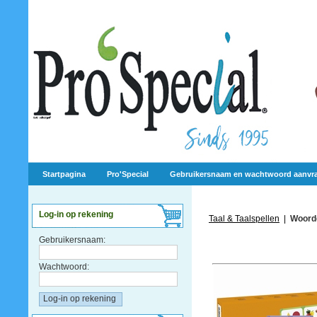
Startpagina
Pro'Special
Gebruikersnaam en wachtwoord aanvr
Log-in op rekening
Taal & Taalspellen
|
Woord
Gebruikersnaam:
Wachtwoord: