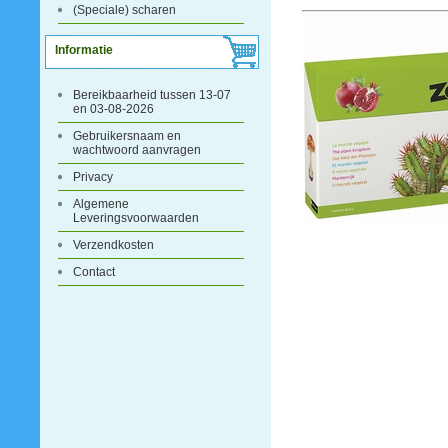
(Speciale) scharen
Informatie
Bereikbaarheid tussen 13-07
en 03-08-2026
Gebruikersnaam en
wachtwoord aanvragen
Privacy
Algemene
Leveringsvoorwaarden
Verzendkosten
Contact