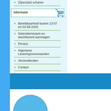
(Speciale) scharen
Informatie
Bereikbaarheid tussen 13-07
en 03-08-2026
Gebruikersnaam en
wachtwoord aanvragen
Privacy
Algemene
Leveringsvoorwaarden
Verzendkosten
Contact