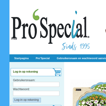
Startpagina
Pro'Special
Gebruikersnaam en wachtwoord aanvr
Log-in op rekening
Gebruikersnaam:
Wachtwoord: