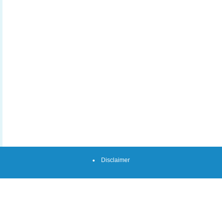
Disclaimer