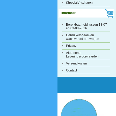
(Speciale) scharen
Informatie
Bereikbaarheid tussen 13-07
en 03-08-2026
Gebruikersnaam en
wachtwoord aanvragen
Privacy
Algemene
Leveringsvoorwaarden
Verzendkosten
Contact