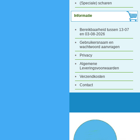
(Speciale) scharen
Informatie
Bereikbaarheid tussen 13-07
en 03-08-2026
Gebruikersnaam en
wachtwoord aanvragen
Privacy
Algemene
Leveringsvoorwaarden
Verzendkosten
Contact