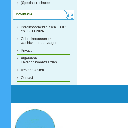
(Speciale) scharen
Informatie
Bereikbaarheid tussen 13-07
en 03-08-2026
Gebruikersnaam en
wachtwoord aanvragen
Privacy
Algemene
Leveringsvoorwaarden
Verzendkosten
Contact