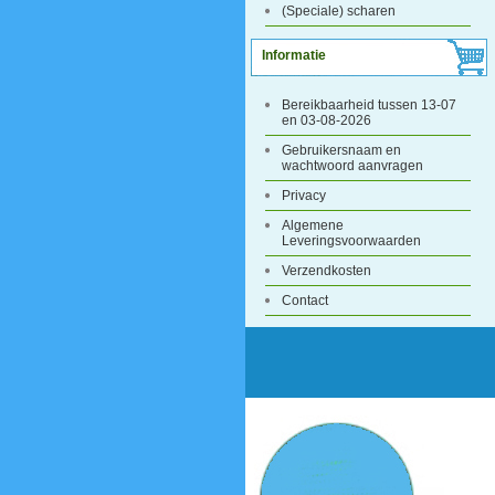
(Speciale) scharen
Informatie
Bereikbaarheid tussen 13-07
en 03-08-2026
Gebruikersnaam en
wachtwoord aanvragen
Privacy
Algemene
Leveringsvoorwaarden
Verzendkosten
Contact