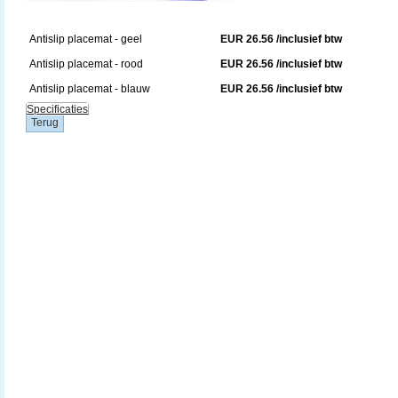
Antislip placemat - geel
EUR 26.56 /inclusief btw
Antislip placemat - rood
EUR 26.56 /inclusief btw
Antislip placemat - blauw
EUR 26.56 /inclusief btw
Specificaties