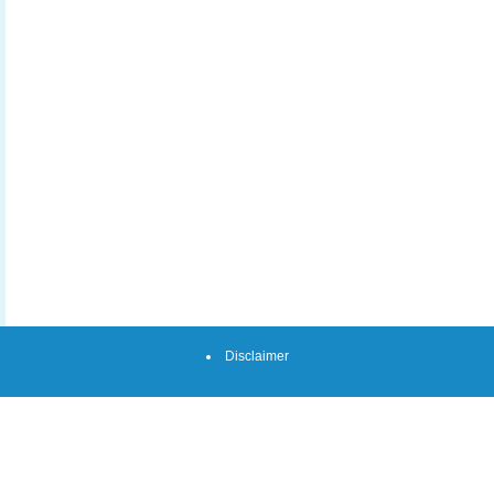
Disclaimer