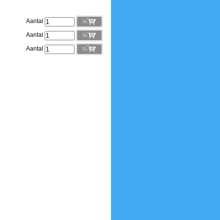
Aantal
Aantal
Aantal