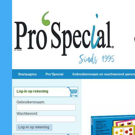
Startpagina
Pro'Special
Gebruikersnaam en wachtwoord aanvr
Log-in op rekening
Gebruikersnaam:
Wachtwoord: