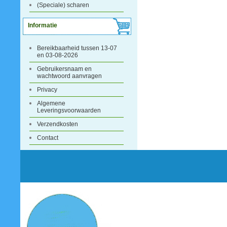
(Speciale) scharen
Informatie
Bereikbaarheid tussen 13-07
en 03-08-2026
Gebruikersnaam en
wachtwoord aanvragen
Privacy
Algemene
Leveringsvoorwaarden
Verzendkosten
Contact