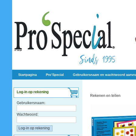
Startpagina
Pro'Special
Gebruikersnaam en wachtwoord aanvr
Log-in op rekening
Rekenen en tellen
Gebruikersnaam:
Wachtwoord: