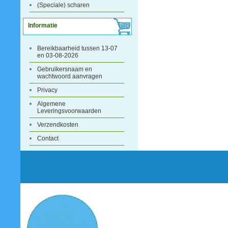
(Speciale) scharen
Informatie
Bereikbaarheid tussen 13-07
en 03-08-2026
Gebruikersnaam en
wachtwoord aanvragen
Privacy
Algemene
Leveringsvoorwaarden
Verzendkosten
Contact