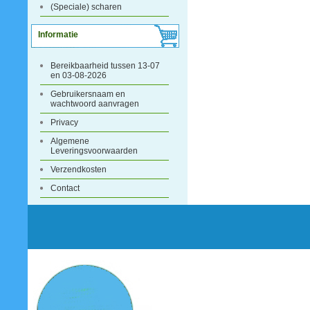
(Speciale) scharen
Informatie
Bereikbaarheid tussen 13-07
en 03-08-2026
Gebruikersnaam en
wachtwoord aanvragen
Privacy
Algemene
Leveringsvoorwaarden
Verzendkosten
Contact