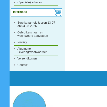
(Speciale) scharen
Informatie
Bereikbaarheid tussen 13-07
en 03-08-2026
Gebruikersnaam en
wachtwoord aanvragen
Privacy
Algemene
Leveringsvoorwaarden
Verzendkosten
Contact