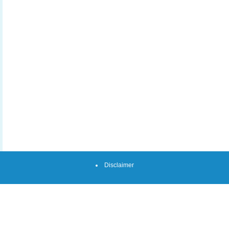
Disclaimer