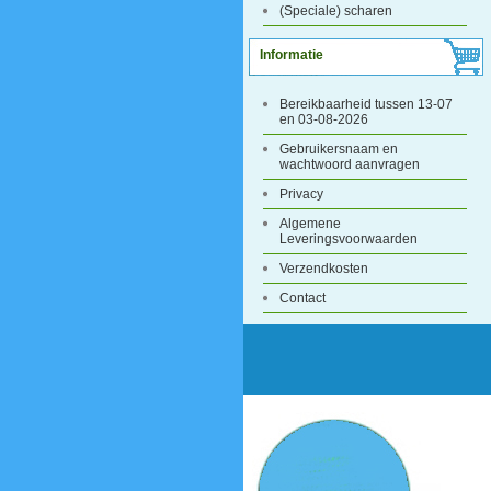
(Speciale) scharen
Informatie
Bereikbaarheid tussen 13-07
en 03-08-2026
Gebruikersnaam en
wachtwoord aanvragen
Privacy
Algemene
Leveringsvoorwaarden
Verzendkosten
Contact