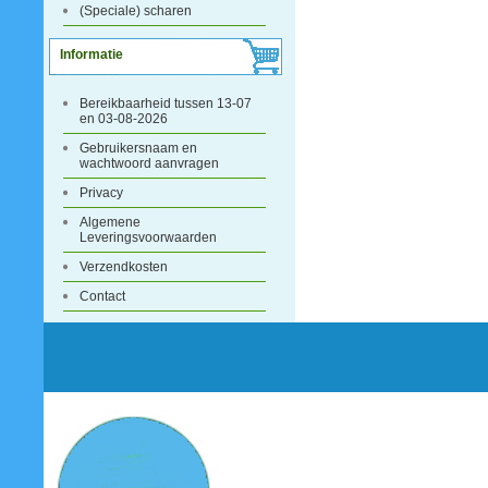
(Speciale) scharen
Informatie
Bereikbaarheid tussen 13-07
en 03-08-2026
Gebruikersnaam en
wachtwoord aanvragen
Privacy
Algemene
Leveringsvoorwaarden
Verzendkosten
Contact