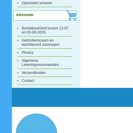
(Speciale) scharen
Informatie
Bereikbaarheid tussen 13-07
en 03-08-2026
Gebruikersnaam en
wachtwoord aanvragen
Privacy
Algemene
Leveringsvoorwaarden
Verzendkosten
Contact