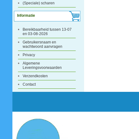
(Speciale) scharen
Informatie
Bereikbaarheid tussen 13-07
en 03-08-2026
Gebruikersnaam en
wachtwoord aanvragen
Privacy
Algemene
Leveringsvoorwaarden
Verzendkosten
Contact