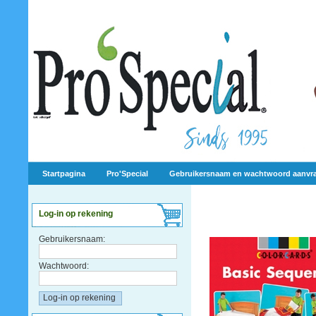
Startpagina
Pro'Special
Gebruikersnaam en wachtwoord aanvr
Log-in op rekening
Gebruikersnaam:
Wachtwoord: