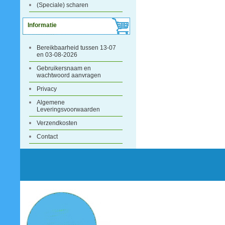
(Speciale) scharen
Informatie
Bereikbaarheid tussen 13-07
en 03-08-2026
Gebruikersnaam en
wachtwoord aanvragen
Privacy
Algemene
Leveringsvoorwaarden
Verzendkosten
Contact