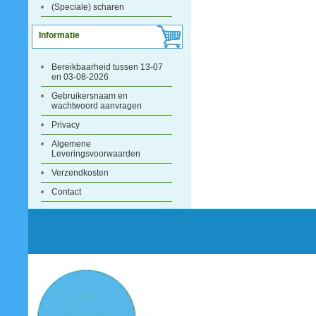
(Speciale) scharen
Informatie
Bereikbaarheid tussen 13-07
en 03-08-2026
Gebruikersnaam en
wachtwoord aanvragen
Privacy
Algemene
Leveringsvoorwaarden
Verzendkosten
Contact