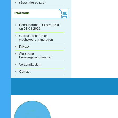
(Speciale) scharen
Informatie
Bereikbaarheid tussen 13-07
en 03-08-2026
Gebruikersnaam en
wachtwoord aanvragen
Privacy
Algemene
Leveringsvoorwaarden
Verzendkosten
Contact