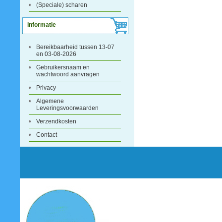
(Speciale) scharen
Informatie
Bereikbaarheid tussen 13-07
en 03-08-2026
Gebruikersnaam en
wachtwoord aanvragen
Privacy
Algemene
Leveringsvoorwaarden
Verzendkosten
Contact