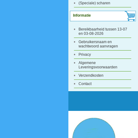
(Speciale) scharen
Informatie
Bereikbaarheid tussen 13-07
en 03-08-2026
Gebruikersnaam en
wachtwoord aanvragen
Privacy
Algemene
Leveringsvoorwaarden
Verzendkosten
Contact