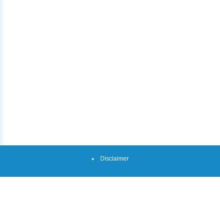
Disclaimer