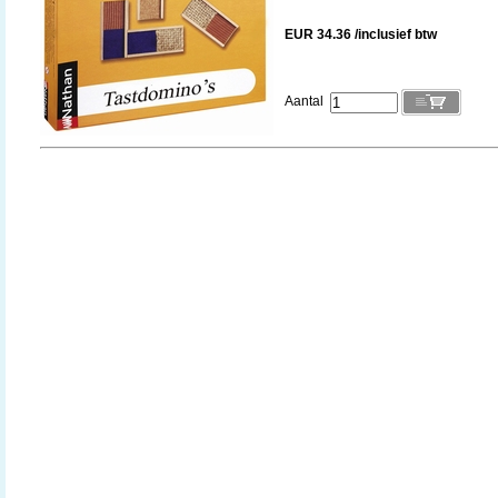
EUR 34.36 /inclusief btw
Aantal