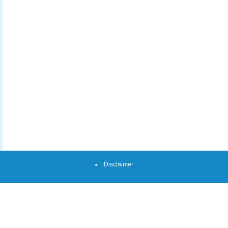
Disclaimer