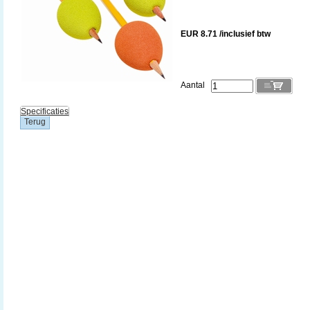
EUR 8.71 /inclusief btw
Aantal
Specificaties