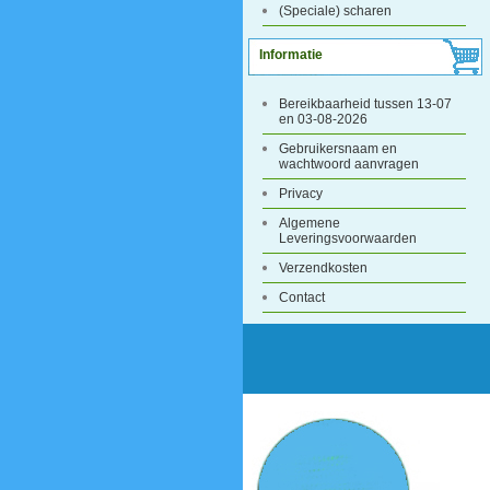
(Speciale) scharen
Informatie
Bereikbaarheid tussen 13-07
en 03-08-2026
Gebruikersnaam en
wachtwoord aanvragen
Privacy
Algemene
Leveringsvoorwaarden
Verzendkosten
Contact