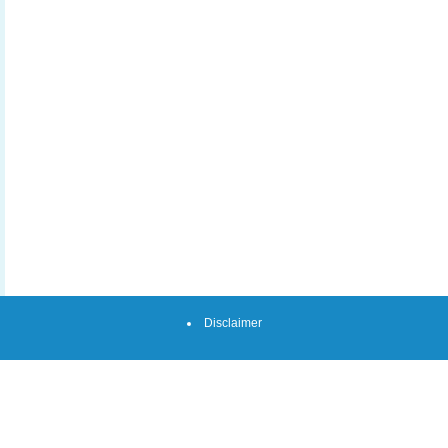
Disclaimer