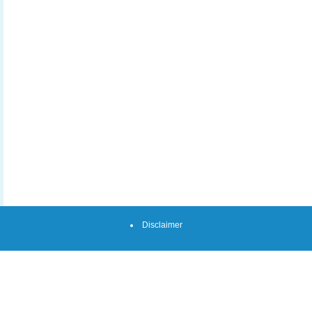
Disclaimer