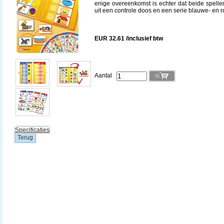
enige overeenkomst is echter dat beide spellen 
uit een controle doos en een serie blauwe- en 
EUR 32.61 /inclusief btw
Aantal
Specificaties