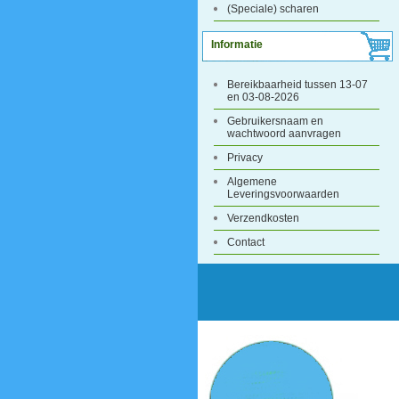
(Speciale) scharen
Informatie
Bereikbaarheid tussen 13-07
en 03-08-2026
Gebruikersnaam en
wachtwoord aanvragen
Privacy
Algemene
Leveringsvoorwaarden
Verzendkosten
Contact