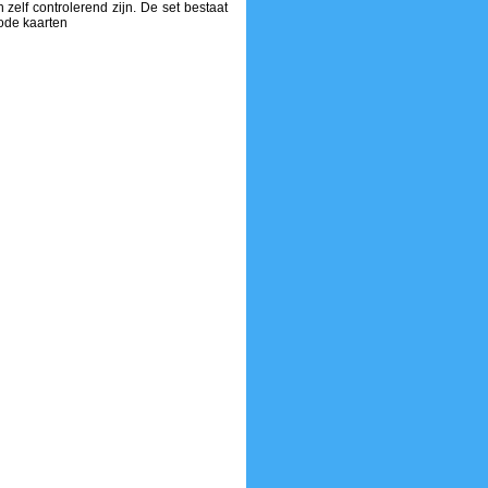
zelf controlerend zijn. De set bestaat
rode kaarten