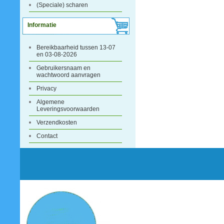
(Speciale) scharen
Informatie
Bereikbaarheid tussen 13-07
en 03-08-2026
Gebruikersnaam en
wachtwoord aanvragen
Privacy
Algemene
Leveringsvoorwaarden
Verzendkosten
Contact