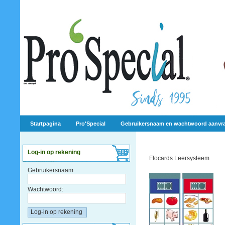
Startpagina
Pro'Special
Gebruikersnaam en wachtwoord aanvr
Log-in op rekening
Flocards Leersysteem
Gebruikersnaam:
Wachtwoord: