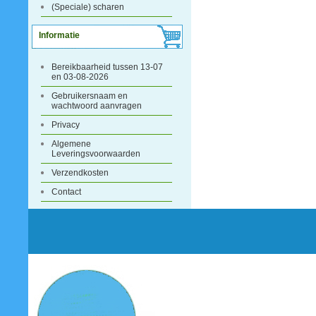
(Speciale) scharen
Informatie
Bereikbaarheid tussen 13-07
en 03-08-2026
Gebruikersnaam en
wachtwoord aanvragen
Privacy
Algemene
Leveringsvoorwaarden
Verzendkosten
Contact