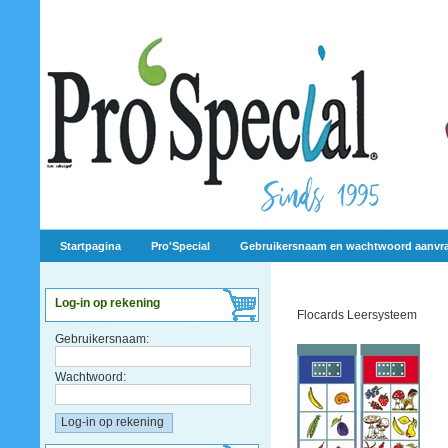
Startpagina
Pro'Special
Gebruikersnaam en wachtwoord aanvr
Log-in op rekening
Flocards Leersysteem
Gebruikersnaam:
Wachtwoord: