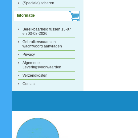
(Speciale) scharen
Informatie
Bereikbaarheid tussen 13-07
en 03-08-2026
Gebruikersnaam en
wachtwoord aanvragen
Privacy
Algemene
Leveringsvoorwaarden
Verzendkosten
Contact