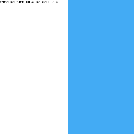
vereenkomsten, uit welke kleur bestaat