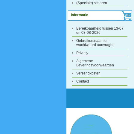
(Speciale) scharen
Informatie
Bereikbaarheid tussen 13-07
en 03-08-2026
Gebruikersnaam en
wachtwoord aanvragen
Privacy
Algemene
Leveringsvoorwaarden
Verzendkosten
Contact