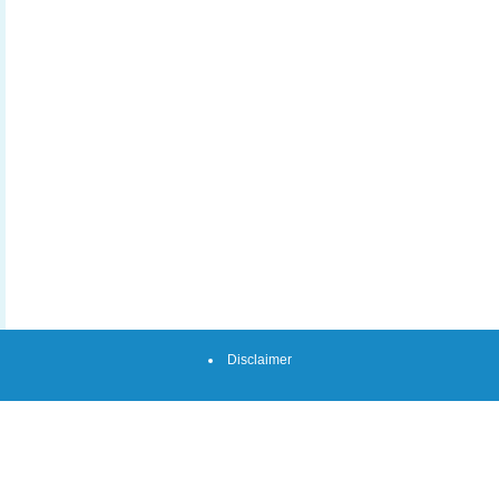
Disclaimer