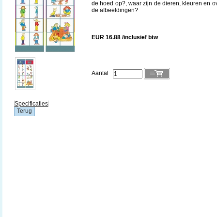
de hoed op?, waar zijn de dieren, kleuren en o
de afbeeldingen?
EUR 16.88 /inclusief btw
Aantal
Specificaties