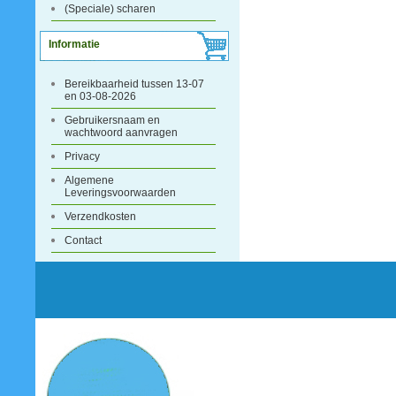
(Speciale) scharen
Informatie
Bereikbaarheid tussen 13-07
en 03-08-2026
Gebruikersnaam en
wachtwoord aanvragen
Privacy
Algemene
Leveringsvoorwaarden
Verzendkosten
Contact