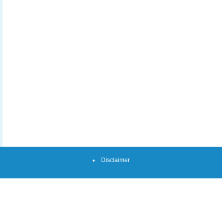
Disclaimer