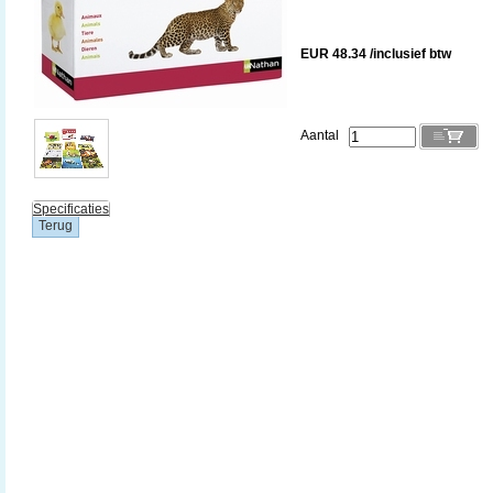
EUR 48.34 /inclusief btw
Aantal
Specificaties