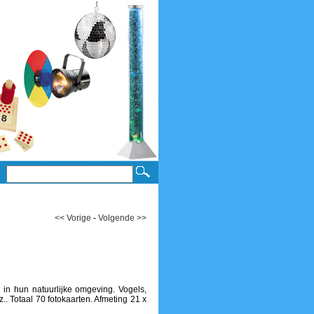
<< Vorige
-
Volgende >>
in hun natuurlijke omgeving. Vogels,
.. Totaal 70 fotokaarten. Afmeting 21 x