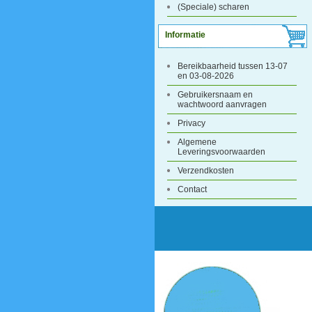
(Speciale) scharen
Informatie
Bereikbaarheid tussen 13-07
en 03-08-2026
Gebruikersnaam en
wachtwoord aanvragen
Privacy
Algemene
Leveringsvoorwaarden
Verzendkosten
Contact