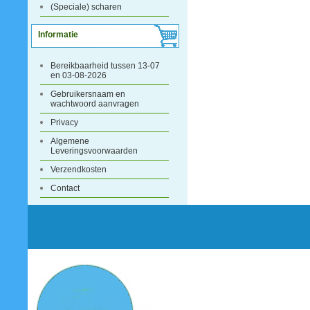
(Speciale) scharen
Informatie
Bereikbaarheid tussen 13-07
en 03-08-2026
Gebruikersnaam en
wachtwoord aanvragen
Privacy
Algemene
Leveringsvoorwaarden
Verzendkosten
Contact