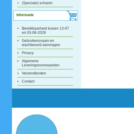
(Speciale) scharen
Informatie
Bereikbaarheid tussen 13-07
en 03-08-2026
Gebruikersnaam en
wachtwoord aanvragen
Privacy
Algemene
Leveringsvoorwaarden
Verzendkosten
Contact