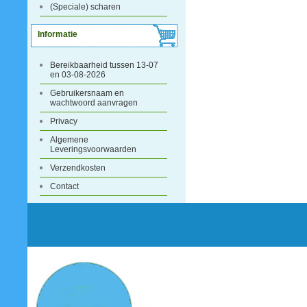
(Speciale) scharen
Informatie
Bereikbaarheid tussen 13-07
en 03-08-2026
Gebruikersnaam en
wachtwoord aanvragen
Privacy
Algemene
Leveringsvoorwaarden
Verzendkosten
Contact