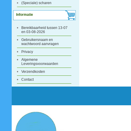
(Speciale) scharen
Informatie
Bereikbaarheid tussen 13-07
en 03-08-2026
Gebruikersnaam en
wachtwoord aanvragen
Privacy
Algemene
Leveringsvoorwaarden
Verzendkosten
Contact