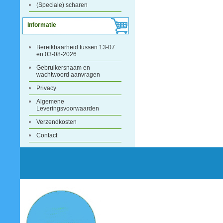
(Speciale) scharen
Informatie
Bereikbaarheid tussen 13-07
en 03-08-2026
Gebruikersnaam en
wachtwoord aanvragen
Privacy
Algemene
Leveringsvoorwaarden
Verzendkosten
Contact