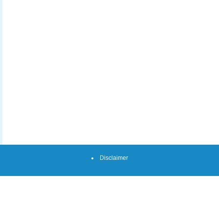
Disclaimer