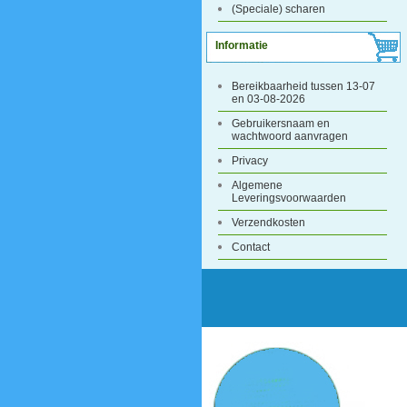
(Speciale) scharen
Informatie
Bereikbaarheid tussen 13-07
en 03-08-2026
Gebruikersnaam en
wachtwoord aanvragen
Privacy
Algemene
Leveringsvoorwaarden
Verzendkosten
Contact