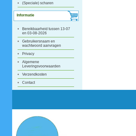
(Speciale) scharen
Informatie
Bereikbaarheid tussen 13-07
en 03-08-2026
Gebruikersnaam en
wachtwoord aanvragen
Privacy
Algemene
Leveringsvoorwaarden
Verzendkosten
Contact